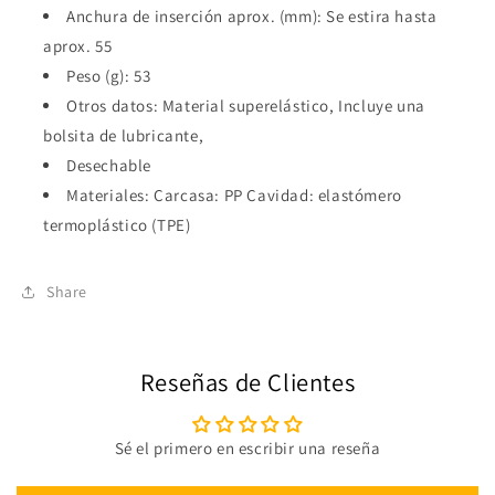
Anchura de inserción aprox. (mm): Se estira hasta
aprox. 55
Peso (g): 53
Otros datos: Material superelástico, Incluye una
bolsita de lubricante,
Desechable
Materiales: Carcasa: PP Cavidad: elastómero
termoplástico (TPE)
Share
Reseñas de Clientes
Sé el primero en escribir una reseña