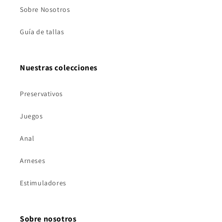
Sobre Nosotros
Guía de tallas
Nuestras colecciones
Preservativos
Juegos
Anal
Arneses
Estimuladores
Sobre nosotros