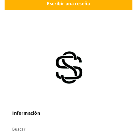
Escribir una reseña
Información
Buscar