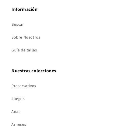
Información
Buscar
Sobre Nosotros
Guía de tallas
Nuestras colecciones
Preservativos
Juegos
Anal
Arneses