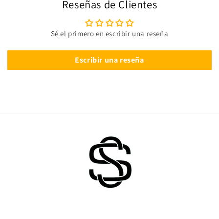
Reseñas de Clientes
Sé el primero en escribir una reseña
Escribir una reseña