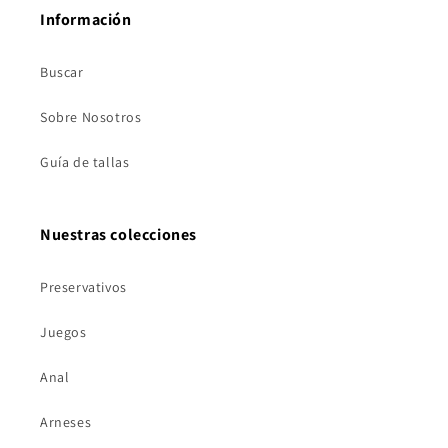
Información
Buscar
Sobre Nosotros
Guía de tallas
Nuestras colecciones
Preservativos
Juegos
Anal
Arneses