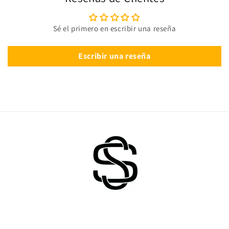
Sé el primero en escribir una reseña
Escribir una reseña