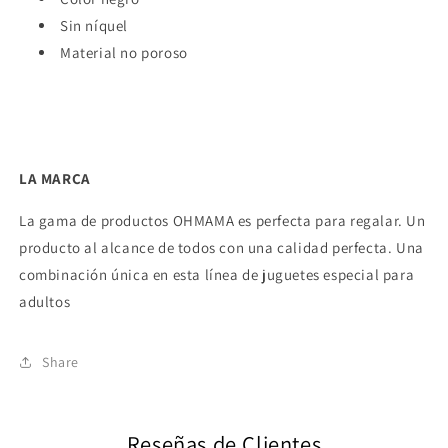
Sin níquel
Material no poroso
LA MARCA
La gama de productos OHMAMA es perfecta para regalar. Un
producto al alcance de todos con una calidad perfecta. Una
combinación única en esta línea de juguetes especial para
adultos
Share
Reseñas de Clientes