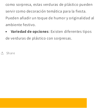
como sorpresa, estas verduras de plástico pueden
servir como decoración temática para la fiesta.
Pueden añadir un toque de humor y originalidad al
ambiente festivo.
Variedad de opciones
: Existen diferentes tipos
de verduras de plástico con sorpresas.
Share