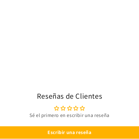
Reseñas de Clientes
Sé el primero en escribir una reseña
Escribir una reseña