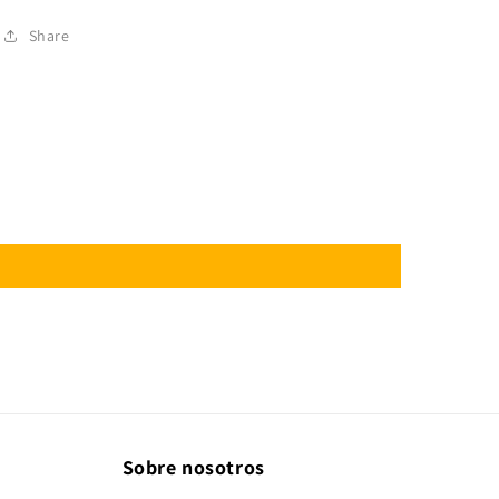
Share
Sobre nosotros