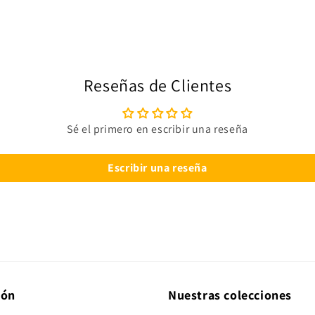
Reseñas de Clientes
Sé el primero en escribir una reseña
Escribir una reseña
ión
Nuestras colecciones