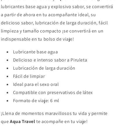
lubricantes base agua y explosivo sabor, se convertirá
a partir de ahora en tu acompañante ideal, su
delicioso sabor, lubricación de larga duración, fácil
limpieza y tamaño compacto ¡se convertirá en un
indispensable en tu bolso de viaje!
Lubricante base agua
Delicioso e intenso sabor a Piruleta
Lubricación de larga duración
Fácil de limpiar
Ideal para el sexo oral
Compatible con preservativos de látex
Formato de viaje: 6 ml
¡Llena de momentos maravillosos tu vida y permite
que
Aqua Travel
te acompañe en tu viaje!