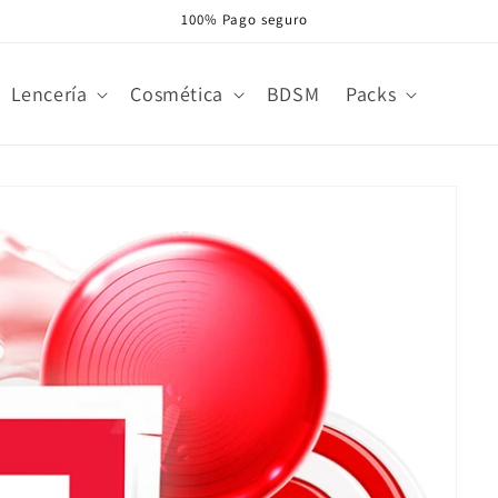
100% Pago seguro
Lencería
Cosmética
BDSM
Packs